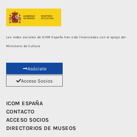
Las redes sociales de ICOM España han sido financiadas con el apoyo del
Ministerio de Cultura
Asóciate
Acceso Socios
ICOM ESPAÑA
CONTACTO
ACCESO SOCIOS
DIRECTORIOS DE MUSEOS