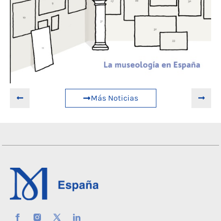
Más Noticias