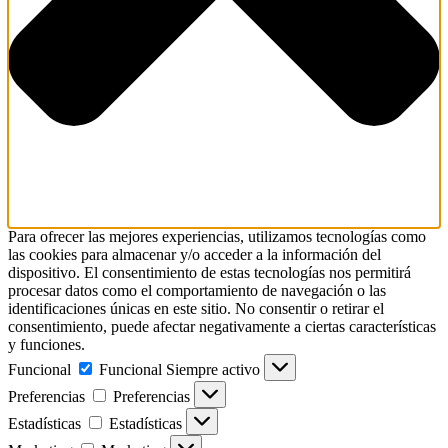
Para ofrecer las mejores experiencias, utilizamos tecnologías como
las cookies para almacenar y/o acceder a la información del
dispositivo. El consentimiento de estas tecnologías nos permitirá
procesar datos como el comportamiento de navegación o las
identificaciones únicas en este sitio. No consentir o retirar el
consentimiento, puede afectar negativamente a ciertas características
y funciones.
Funcional
Funcional
Siempre activo
Preferencias
Preferencias
Estadísticas
Estadísticas