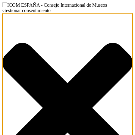
Gestionar consentimiento