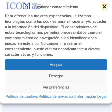
Gestionar consentimiento
Para ofrecer las mejores experiencias, utilizamos
tecnologías como las cookies para almacenar y/o acceder
a la información del dispositivo. El consentimiento de
estas tecnologías nos permitirá procesar datos como el
comportamiento de navegación o las identificaciones
únicas en este sitio. No consentir o retirar el
consentimiento, puede afectar negativamente a ciertas
características y funciones.
Aceptar
Denegar
Ver preferencias
Más Noticias
Política de cookies
Política de privacidad
Información Legal