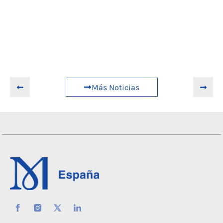
Más Noticias