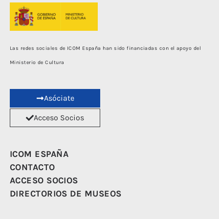
Las redes sociales de ICOM España han sido financiadas con el apoyo del
Ministerio de Cultura
Asóciate
Acceso Socios
ICOM ESPAÑA
CONTACTO
ACCESO SOCIOS
DIRECTORIOS DE MUSEOS