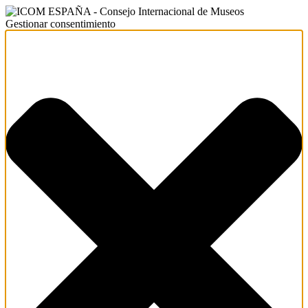
Gestionar consentimiento