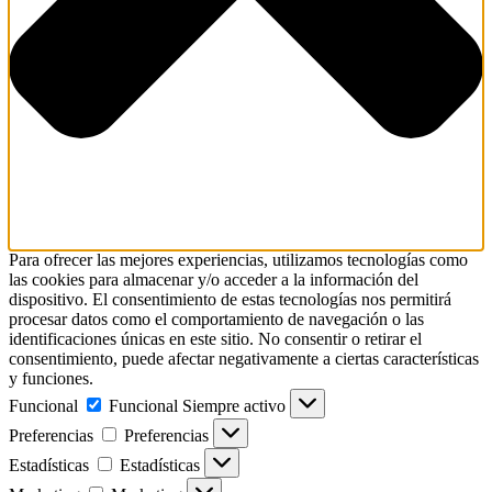
Para ofrecer las mejores experiencias, utilizamos tecnologías como
las cookies para almacenar y/o acceder a la información del
dispositivo. El consentimiento de estas tecnologías nos permitirá
procesar datos como el comportamiento de navegación o las
identificaciones únicas en este sitio. No consentir o retirar el
consentimiento, puede afectar negativamente a ciertas características
y funciones.
Funcional
Funcional
Siempre activo
Preferencias
Preferencias
Estadísticas
Estadísticas