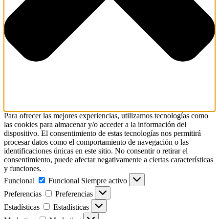
Para ofrecer las mejores experiencias, utilizamos tecnologías como
las cookies para almacenar y/o acceder a la información del
dispositivo. El consentimiento de estas tecnologías nos permitirá
procesar datos como el comportamiento de navegación o las
identificaciones únicas en este sitio. No consentir o retirar el
consentimiento, puede afectar negativamente a ciertas características
y funciones.
Funcional
Funcional
Siempre activo
Preferencias
Preferencias
Estadísticas
Estadísticas