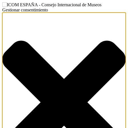
Gestionar consentimiento