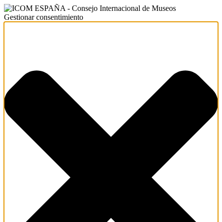
Gestionar consentimiento