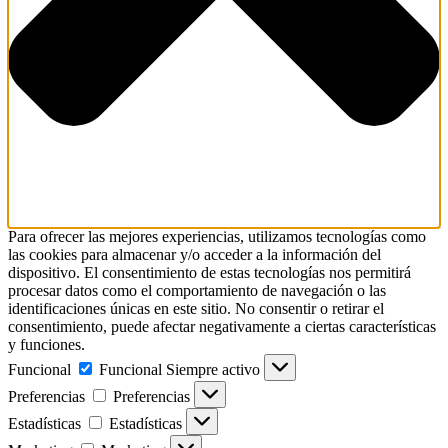
Para ofrecer las mejores experiencias, utilizamos tecnologías como
las cookies para almacenar y/o acceder a la información del
dispositivo. El consentimiento de estas tecnologías nos permitirá
procesar datos como el comportamiento de navegación o las
identificaciones únicas en este sitio. No consentir o retirar el
consentimiento, puede afectar negativamente a ciertas características
y funciones.
Funcional
Funcional
Siempre activo
Preferencias
Preferencias
Estadísticas
Estadísticas