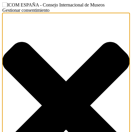
Gestionar consentimiento