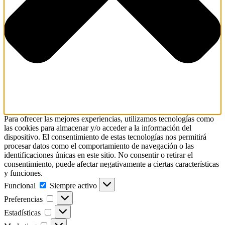
Para ofrecer las mejores experiencias, utilizamos tecnologías como
las cookies para almacenar y/o acceder a la información del
dispositivo. El consentimiento de estas tecnologías nos permitirá
procesar datos como el comportamiento de navegación o las
identificaciones únicas en este sitio. No consentir o retirar el
consentimiento, puede afectar negativamente a ciertas características
y funciones.
Funcional
Siempre activo
Preferencias
Estadísticas