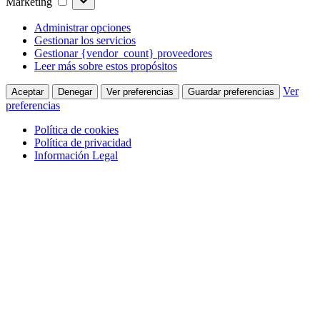
Marketing
Administrar opciones
Gestionar los servicios
Gestionar {vendor_count} proveedores
Leer más sobre estos propósitos
Ver
Aceptar
Denegar
Ver preferencias
Guardar preferencias
preferencias
Política de cookies
Política de privacidad
Información Legal