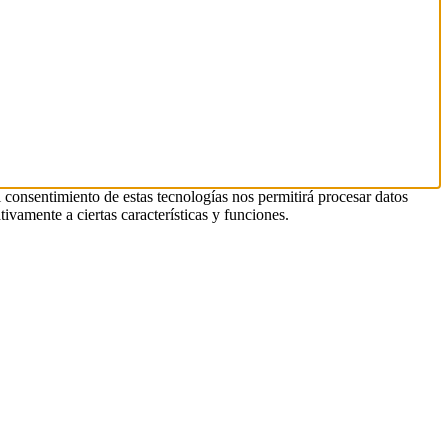
l consentimiento de estas tecnologías nos permitirá procesar datos
ivamente a ciertas características y funciones.