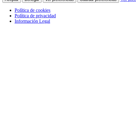
Política de cookies
Política de privacidad
Información Legal
Saltar al contenido