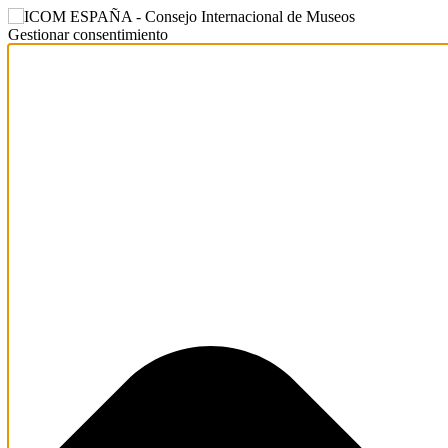
Gestionar consentimiento