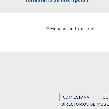
Formulario de inscripción
ICOM ESPAÑA
CO
DIRECTORIOS DE MUS