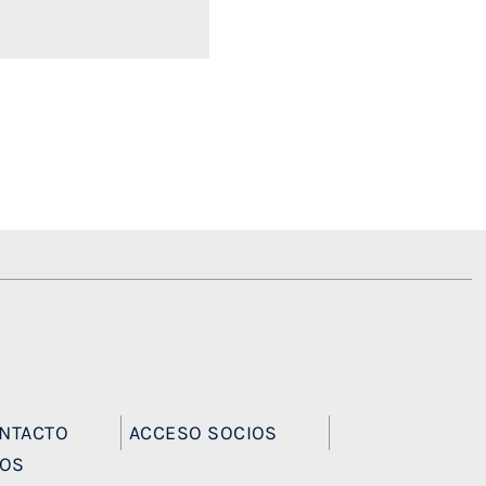
NTACTO
ACCESO SOCIOS
EOS