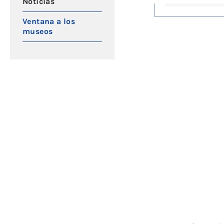
Noticias
Ventana a los
museos