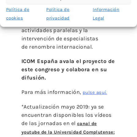
Política de
Política de
Información
El Congreso contará con mesas
cookies
privacidad
Legal
temáticas, seminarios específicos,
actividades paralelas y la
intervención de especialistas
de renombre internacional.
ICOM España avala el proyecto de
este congreso y colabora en su
difusión.
Para más información,
pulse aquí.
*Actualización mayo 2019: ya se
encuentran disponibles los vídeos
de las jornadas en el
canal de
youtube de la Universidad Complutense: