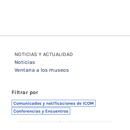
NOTICIAS Y ACTUALIDAD
Noticias
Ventana a los museos
Filtrar por
Comunicados y notificaciones de ICOM
Conferencias y Encuentros