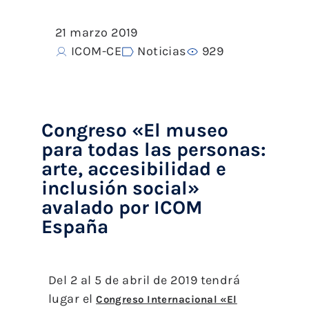
21 marzo 2019
ICOM-CE
Noticias
929
Congreso «El museo
para todas las personas:
arte, accesibilidad e
inclusión social»
avalado por ICOM
España
Del 2 al 5 de abril de 2019 tendrá
lugar el
Congreso Internacional «El