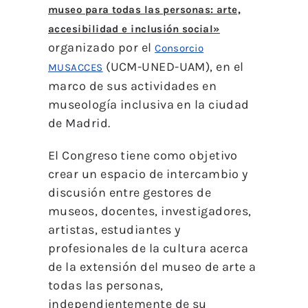
museo para todas las personas: arte,
accesibilidad e inclusión social»
organizado por el
Consorcio
(UCM-UNED-UAM), en el
MUSACCES
marco de sus actividades en
museología inclusiva en la ciudad
de Madrid.
El Congreso tiene como objetivo
crear un espacio de intercambio y
discusión entre gestores de
museos, docentes, investigadores,
artistas, estudiantes y
profesionales de la cultura acerca
de la extensión del museo de arte a
todas las personas,
independientemente de su