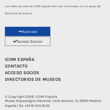
Las redes sociales de ICOM España han sido financiadas con el apoyo del
Ministerio de Cultura
Asóciate
Acceso Socios
ICOM ESPAÑA
CONTACTO
ACCESO SOCIOS
DIRECTORIOS DE MUSEOS
© Copyright 2026, ICOM España
Museo Arqueológico Nacional. Calle Serrano, 13, 28001 Madrid,
España | Tel. +34 91 543 18 20