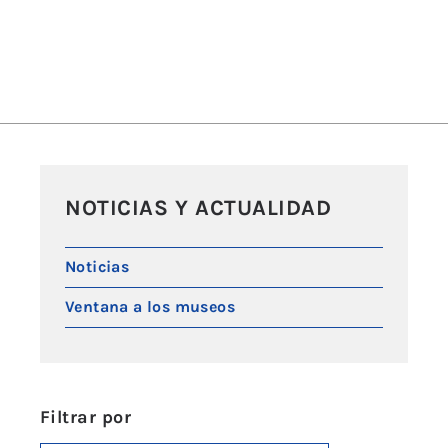
NOTICIAS Y ACTUALIDAD
Noticias
Ventana a los museos
Filtrar por