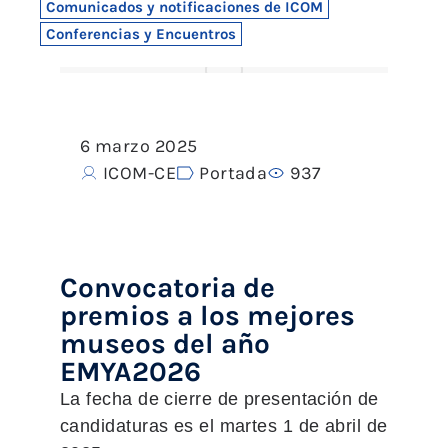
Comunicados y notificaciones de ICOM
Conferencias y Encuentros
6 marzo 2025
ICOM-CE
Portada
937
Convocatoria de
premios a los mejores
museos del año
EMYA2026
La fecha de cierre de presentación de
candidaturas es el martes 1 de abril de