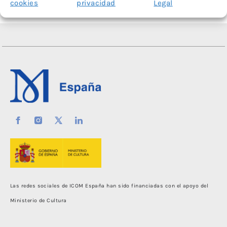
cookies
privacidad
Legal
Las redes sociales de ICOM España han sido financiadas con el apoyo del
Ministerio de Cultura