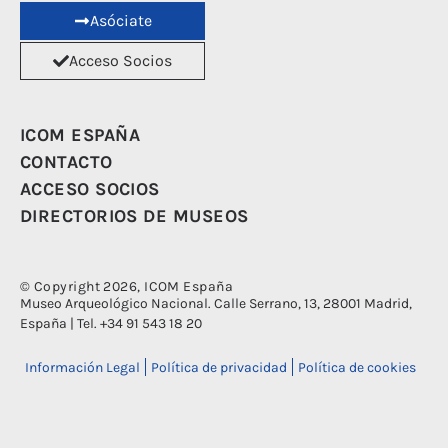
Asóciate
Acceso Socios
ICOM ESPAÑA
CONTACTO
ACCESO SOCIOS
DIRECTORIOS DE MUSEOS
© Copyright 2026, ICOM España
Museo Arqueológico Nacional. Calle Serrano, 13, 28001 Madrid,
España | Tel. +34 91 543 18 20
Información Legal
Política de privacidad
Política de cookies