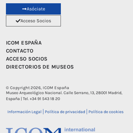
Asóciate
Acceso Socios
ICOM ESPAÑA
CONTACTO
ACCESO SOCIOS
DIRECTORIOS DE MUSEOS
© Copyright 2026, ICOM España
Museo Arqueológico Nacional. Calle Serrano, 13, 28001 Madrid,
España | Tel. +34 91 543 18 20
Información Legal
Política de privacidad
Política de cookies