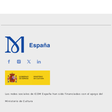
Las redes sociales de ICOM España han sido financiadas con el apoyo del
Ministerio de Cultura