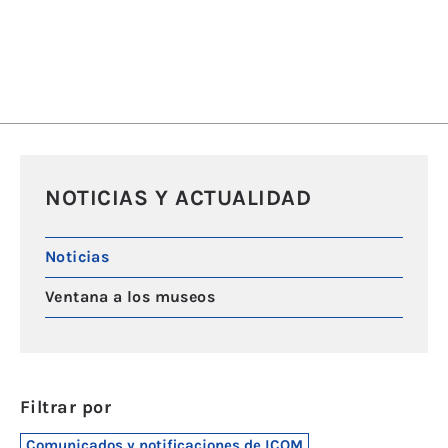
NOTICIAS Y ACTUALIDAD
Noticias
Ventana a los museos
Filtrar por
Comunicados y notificaciones de ICOM