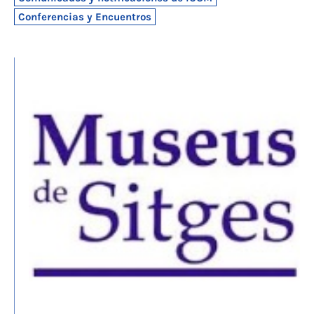
Conferencias y Encuentros