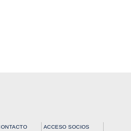
CONTACTO
ACCESO SOCIOS