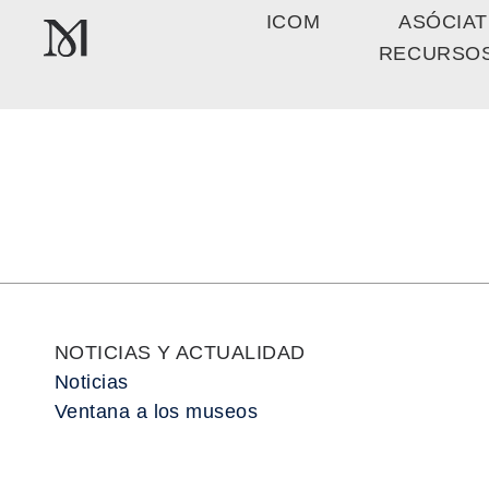
ICOM
ASÓCIAT
RECURSO
ICOM
NOTICIAS Y ACTUALIDAD
Noticias
Ventana a los museos