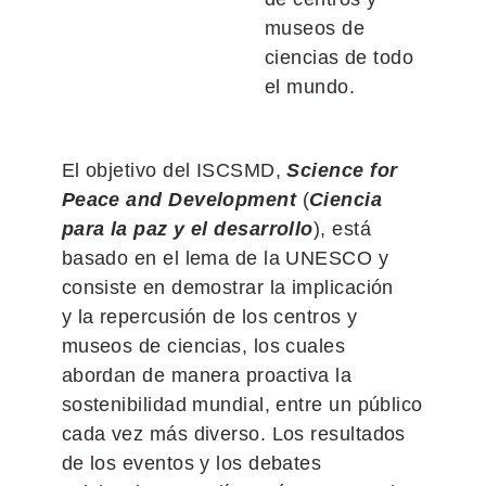
museos de
ciencias de todo
el mundo.
El objetivo del ISCSMD,
Science for
Peace and Development
(
Ciencia
para la paz y el desarrollo
), está
basado en el lema de la UNESCO y
consiste en demostrar la implicación
y la repercusión de los centros y
museos de ciencias, los cuales
abordan de manera proactiva la
sostenibilidad mundial, entre un público
cada vez más diverso. Los resultados
de los eventos y los debates