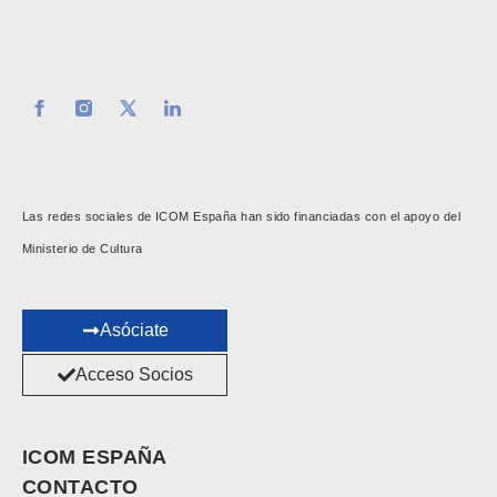
Las redes sociales de ICOM España han sido financiadas con el apoyo del
Ministerio de Cultura
Asóciate
Acceso Socios
ICOM ESPAÑA
CONTACTO