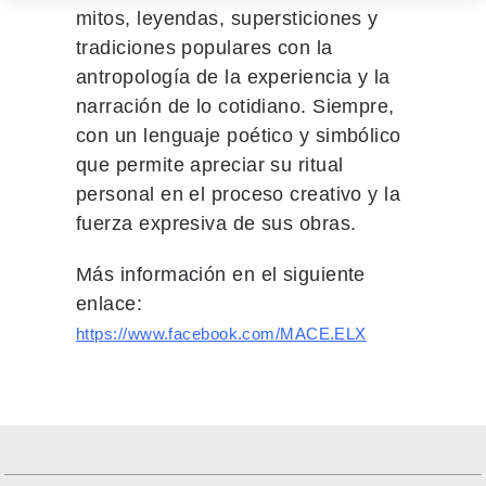
mitos, leyendas, supersticiones y
tradiciones populares con la
antropología de la experiencia y la
narración de lo cotidiano. Siempre,
con un lenguaje poético y simbólico
que permite apreciar su ritual
personal en el proceso creativo y la
fuerza expresiva de sus obras.
Más información en el siguiente
enlace:
https://www.facebook.com/MACE.ELX