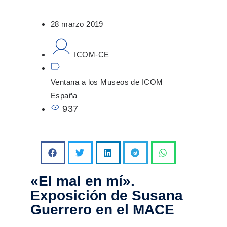
28 marzo 2019
ICOM-CE
Ventana a los Museos de ICOM
España
937
«El mal en mí».
Exposición de Susana
Guerrero en el MACE