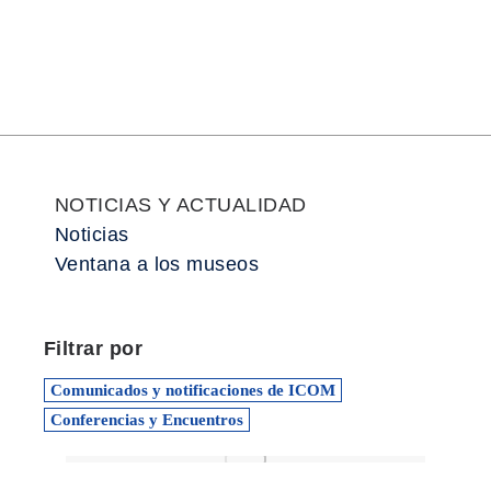
NOTICIAS Y ACTUALIDAD
Noticias
Ventana a los museos
Filtrar por
Comunicados y notificaciones de ICOM
Conferencias y Encuentros