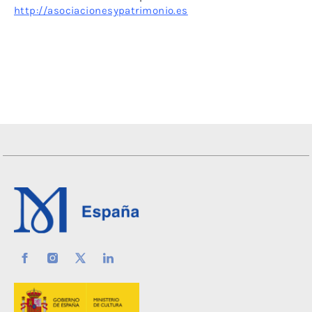
http://asociacionesypatrimonio.es