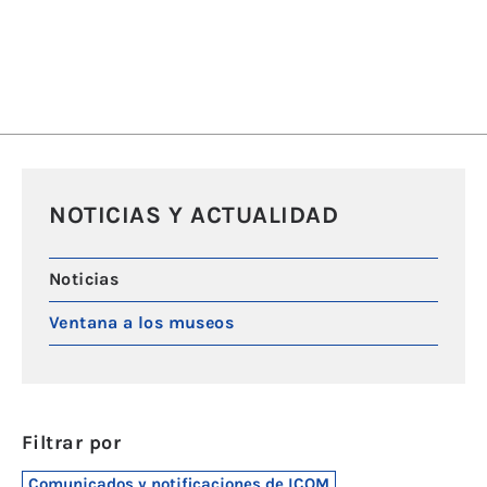
NOTICIAS Y ACTUALIDAD
Noticias
Ventana a los museos
Filtrar por
Comunicados y notificaciones de ICOM