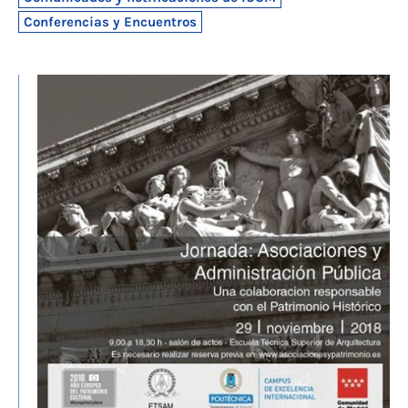
Conferencias y Encuentros