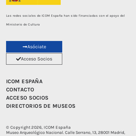
Las redes sociales de ICOM España han sido financiadas con el apoyo del
Ministerio de Cultura
Asóciate
Acceso Socios
ICOM ESPAÑA
CONTACTO
ACCESO SOCIOS
DIRECTORIOS DE MUSEOS
© Copyright 2026, ICOM España
Museo Arqueológico Nacional. Calle Serrano, 13, 28001 Madrid,