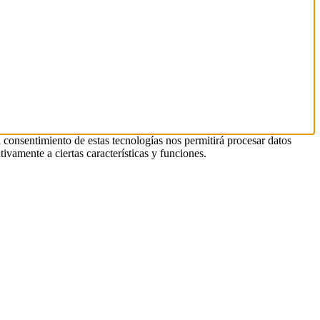
l consentimiento de estas tecnologías nos permitirá procesar datos
ivamente a ciertas características y funciones.