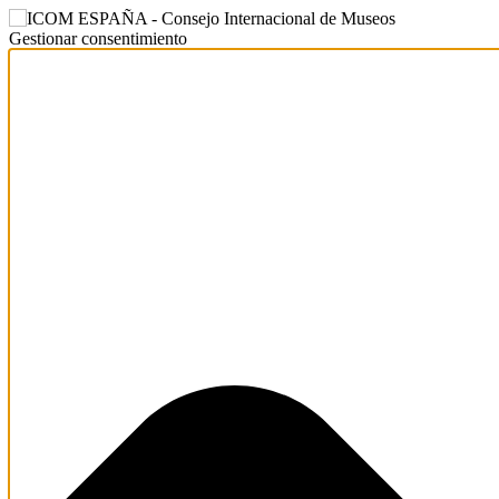
Gestionar consentimiento