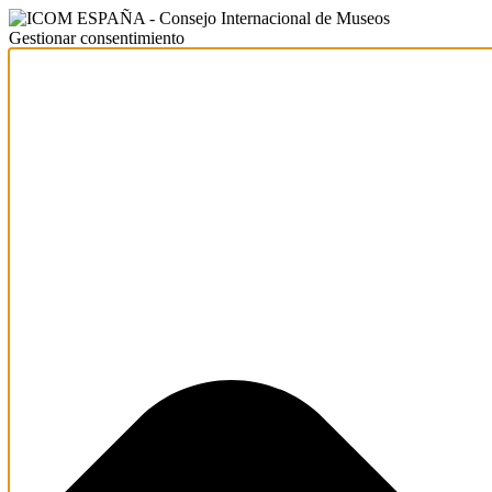
Gestionar consentimiento