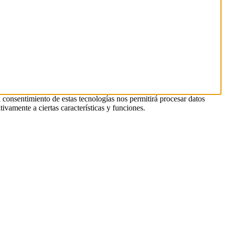
l consentimiento de estas tecnologías nos permitirá procesar datos
ivamente a ciertas características y funciones.