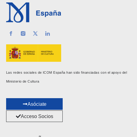
Las redes sociales de ICOM España han sido financiadas con el apoyo del
Ministerio de Cultura
Asóciate
Acceso Socios