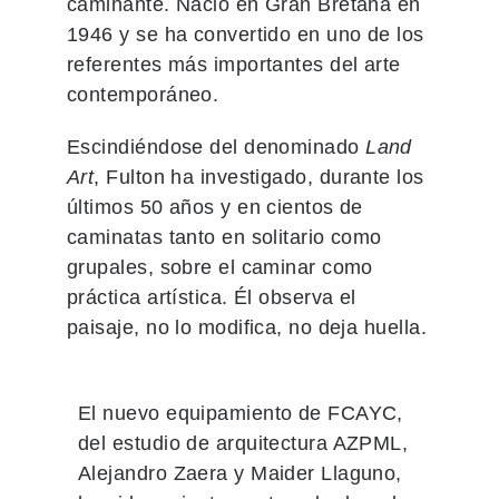
caminante. Nació en Gran Bretaña en
1946 y se ha convertido en uno de los
referentes más importantes del arte
contemporáneo.
Escindiéndose del denominado
Land
Art
, Fulton ha investigado, durante los
últimos 50 años y en cientos de
caminatas tanto en solitario como
grupales, sobre el caminar como
práctica artística. Él observa el
paisaje, no lo modifica, no deja huella.
El nuevo equipamiento de FCAYC,
del estudio de arquitectura AZPML,
Alejandro Zaera y Maider Llaguno,