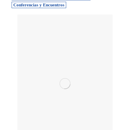
Conferencias y Encuentros