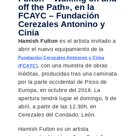
off the Path», en la
FCAYC – Fundación
Cerezales Antonino y
Cinia
Hamish Fulton
es el artista invitado a
abrir el nuevo equipamiento de la
Fundación Cerezales Antonino y Cinia
, con una muestra de obras
(FCAYC)
inéditas, producidas tras una caminata
por la parte occidental de Picos de
Europa, en octubre del 2016. La
apertura tendrá lugar el domingo, 9 de
abril, a partir de las 12.30h. en
Cerezales del Condado, León.
Hamish Fulton es un artista