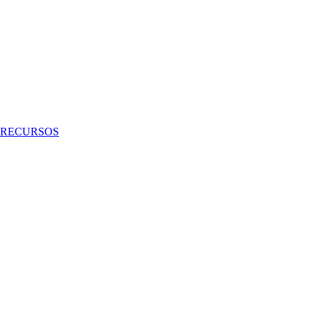
RECURSOS