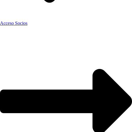
Acceso Socios