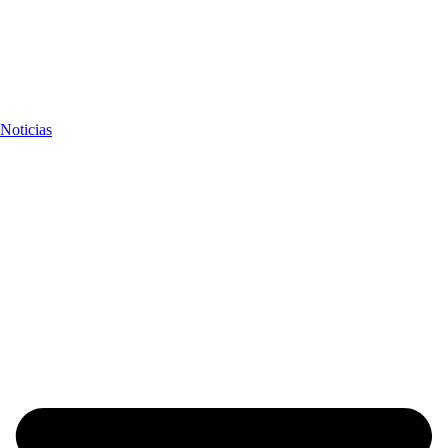
Noticias