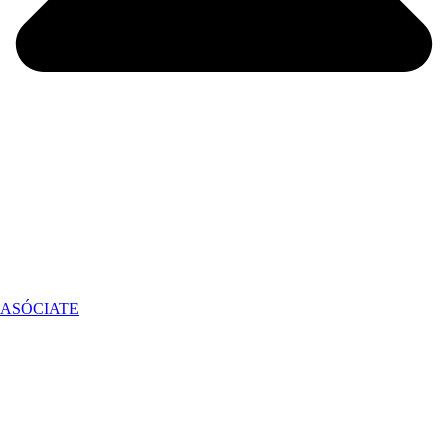
ASÓCIATE