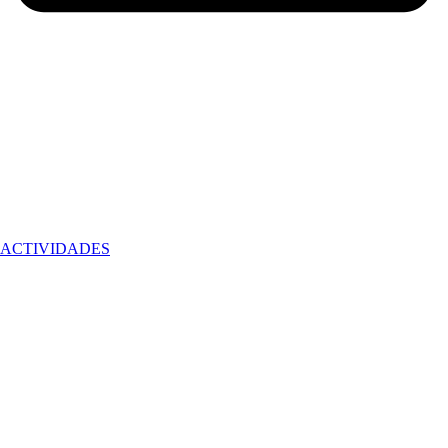
ACTIVIDADES