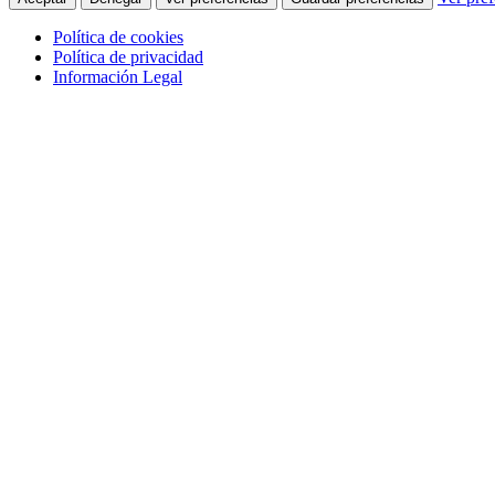
Política de cookies
Política de privacidad
Información Legal
Saltar al contenido