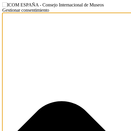
Gestionar consentimiento