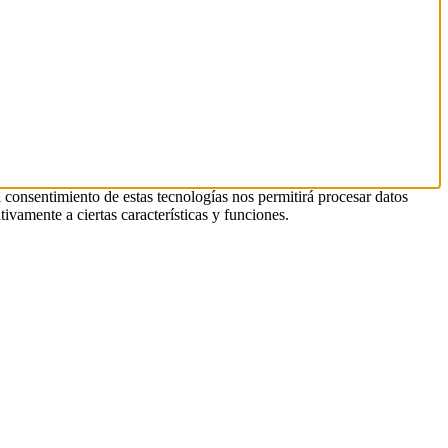
l consentimiento de estas tecnologías nos permitirá procesar datos
ivamente a ciertas características y funciones.