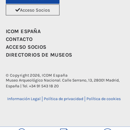
Acceso Socios
ICOM ESPAÑA
CONTACTO
ACCESO SOCIOS
DIRECTORIOS DE MUSEOS
© Copyright 2026, ICOM España
Museo Arqueológico Nacional. Calle Serrano, 13, 28001 Madrid,
España | Tel. +34 91 543 18 20
Información Legal
Política de privacidad
Política de cookies