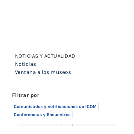
NOTICIAS Y ACTUALIDAD
Noticias
Ventana a los museos
Filtrar por
Comunicados y notificaciones de ICOM
Conferencias y Encuentros