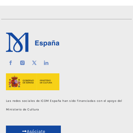
Las redes sociales de ICOM España han sido financiadas con el apoyo del
Ministerio de Cultura
Asóciate