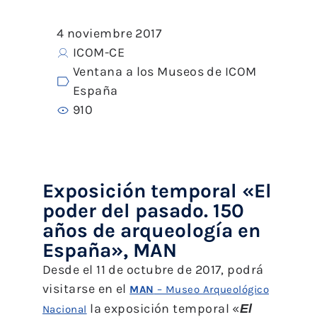
4 noviembre 2017
ICOM-CE
Ventana a los Museos de ICOM
España
910
Exposición temporal «El
poder del pasado. 150
años de arqueología en
España», MAN
Desde el 11 de octubre de 2017, podrá
visitarse en el
MAN
– Museo Arqueológico
la exposición temporal «
El
Nacional