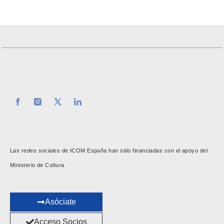
Las redes sociales de ICOM España han sido financiadas con el apoyo del
Ministerio de Cultura
Asóciate
Acceso Socios