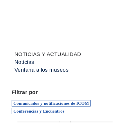
NOTICIAS Y ACTUALIDAD
Noticias
Ventana a los museos
Filtrar por
Comunicados y notificaciones de ICOM
Conferencias y Encuentros