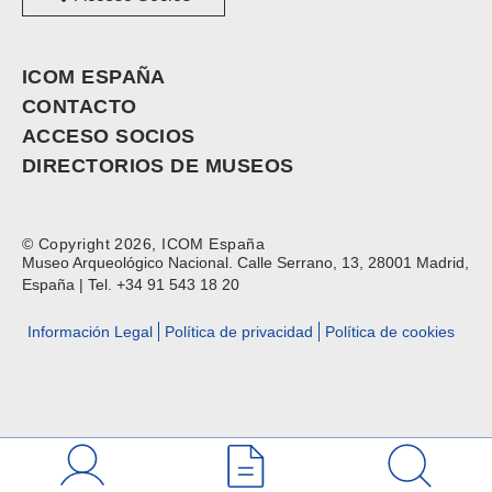
ICOM ESPAÑA
CONTACTO
ACCESO SOCIOS
DIRECTORIOS DE MUSEOS
© Copyright 2026, ICOM España
Museo Arqueológico Nacional. Calle Serrano, 13, 28001 Madrid,
España | Tel. +34 91 543 18 20
Información Legal
Política de privacidad
Política de cookies