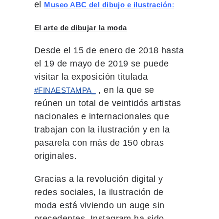
el
M
useo ABC del dibujo e ilustración
:
El arte de dibujar la moda
Desde el 15 de enero de 2018 hasta
el 19 de mayo de 2019 se puede
visitar la exposición titulada
, en la que se
#FINAESTAMPA_
reúnen un total de veintidós artistas
nacionales e internacionales que
trabajan con la ilustración y en la
pasarela con más de 150 obras
originales.
Gracias a la revolución digital y
redes sociales, la ilustración de
moda está viviendo un auge sin
precedentes, Instagram ha sido