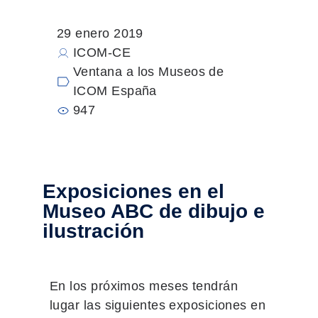
29 enero 2019
ICOM-CE
Ventana a los Museos de
ICOM España
947
Exposiciones en el
Museo ABC de dibujo e
ilustración
En los próximos meses tendrán
lugar las siguientes exposiciones en