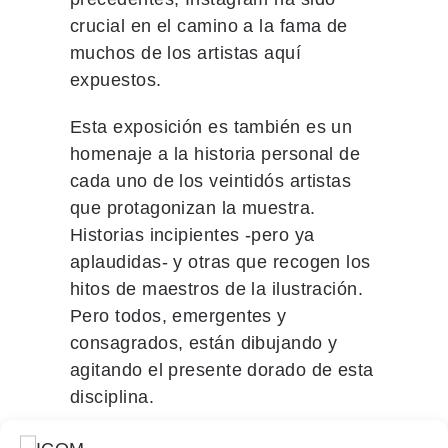
crucial en el camino a la fama de
muchos de los artistas aquí
expuestos.
Esta exposición es también es un
homenaje a la historia personal de
cada uno de los veintidós artistas
que protagonizan la muestra.
Historias incipientes -pero ya
aplaudidas- y otras que recogen los
hitos de maestros de la ilustración.
Pero todos, emergentes y
consagrados, están dibujando y
agitando el presente dorado de esta
disciplina.
Para más información,
pulse aquí.