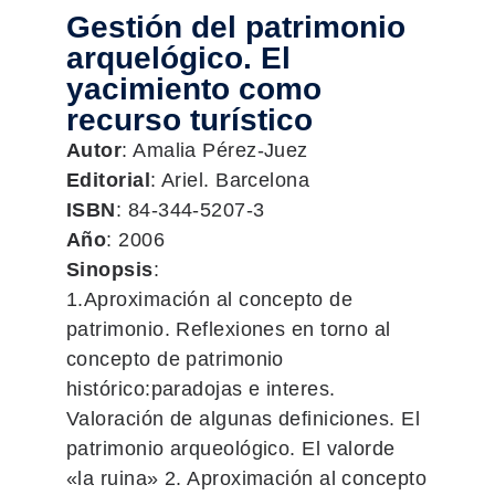
Gestión del patrimonio
arquelógico. El
yacimiento como
recurso turístico
Autor
: Amalia Pérez-Juez
Editorial
: Ariel. Barcelona
ISBN
: 84-344-5207-3
Año
: 2006
Sinopsis
:
1.Aproximación al concepto de
patrimonio. Reflexiones en torno al
concepto de patrimonio
histórico:paradojas e interes.
Valoración de algunas definiciones. El
patrimonio arqueológico. El valorde
«la ruina» 2. Aproximación al concepto