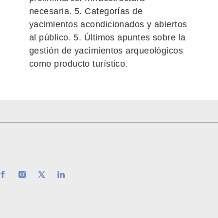
necesaria. 5. Categorías de
yacimientos acondicionados y abiertos
al público. 5. Últimos apuntes sobre la
gestión de yacimientos arqueológicos
como producto turístico.