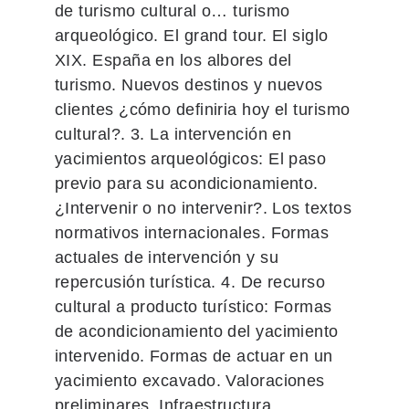
de turismo cultural o… turismo
arqueológico. El grand tour. El siglo
XIX. España en los albores del
turismo. Nuevos destinos y nuevos
clientes ¿cómo definiria hoy el turismo
cultural?. 3. La intervención en
yacimientos arqueológicos: El paso
previo para su acondicionamiento.
¿Intervenir o no intervenir?. Los textos
normativos internacionales. Formas
actuales de intervención y su
repercusión turística. 4. De recurso
cultural a producto turístico: Formas
de acondicionamiento del yacimiento
intervenido. Formas de actuar en un
yacimiento excavado. Valoraciones
preliminares. Infraestructura