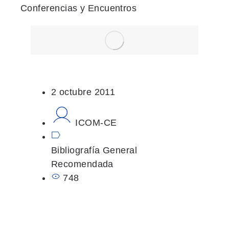
Conferencias y Encuentros
2 octubre 2011
ICOM-CE
Bibliografía General
Recomendada
748