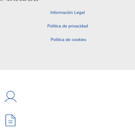
Información Legal
Política de privacidad
Política de cookies