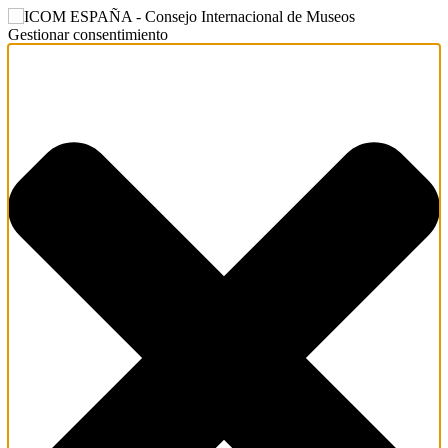
Gestionar consentimiento