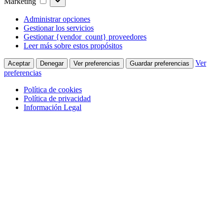
Marketing
Administrar opciones
Gestionar los servicios
Gestionar {vendor_count} proveedores
Leer más sobre estos propósitos
Ver
Aceptar
Denegar
Ver preferencias
Guardar preferencias
preferencias
Política de cookies
Política de privacidad
Información Legal