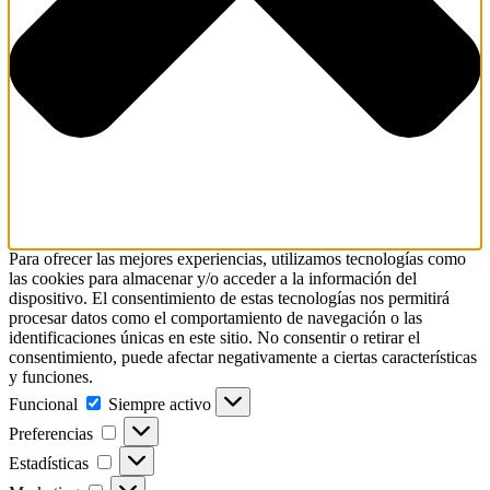
Para ofrecer las mejores experiencias, utilizamos tecnologías como
las cookies para almacenar y/o acceder a la información del
dispositivo. El consentimiento de estas tecnologías nos permitirá
procesar datos como el comportamiento de navegación o las
identificaciones únicas en este sitio. No consentir o retirar el
consentimiento, puede afectar negativamente a ciertas características
y funciones.
Funcional
Siempre activo
Preferencias
Estadísticas