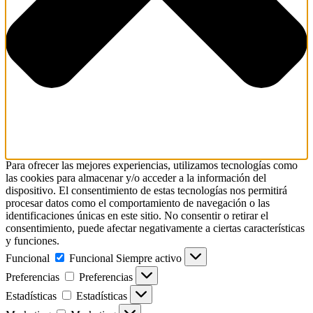
Para ofrecer las mejores experiencias, utilizamos tecnologías como
las cookies para almacenar y/o acceder a la información del
dispositivo. El consentimiento de estas tecnologías nos permitirá
procesar datos como el comportamiento de navegación o las
identificaciones únicas en este sitio. No consentir o retirar el
consentimiento, puede afectar negativamente a ciertas características
y funciones.
Funcional
Funcional
Siempre activo
Preferencias
Preferencias
Estadísticas
Estadísticas