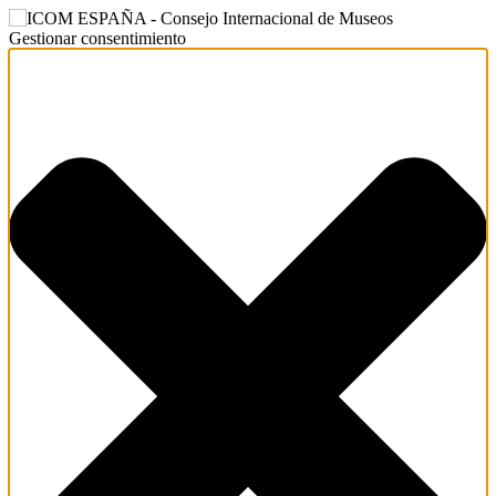
Gestionar consentimiento