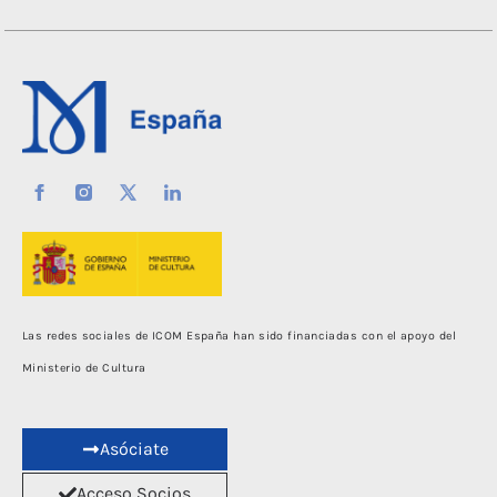
Las redes sociales de ICOM España han sido financiadas con el apoyo del
Ministerio de Cultura
Asóciate
Acceso Socios