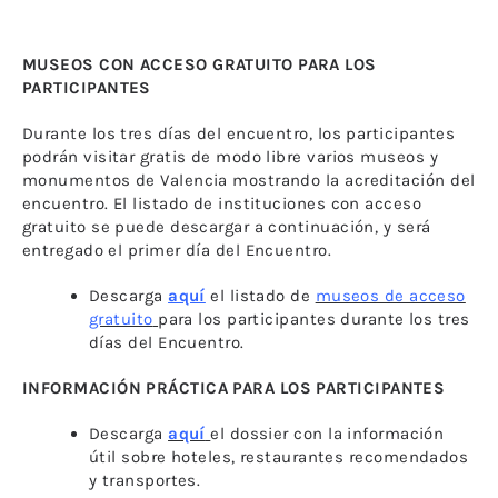
MUSEOS CON ACCESO GRATUITO PARA LOS
PARTICIPANTES
Durante los tres días del encuentro, los participantes
podrán visitar gratis de modo libre varios museos y
monumentos de Valencia mostrando la acreditación del
encuentro. El listado de instituciones con acceso
gratuito se puede descargar a continuación, y será
entregado el primer día del Encuentro.
Descarga
aquí
el listado de
museos de acceso
gratuito
para los participantes durante los tres
días del Encuentro.
INFORMACIÓN PRÁCTICA PARA LOS PARTICIPANTES
Descarga
aquí
el dossier con la información
útil sobre hoteles, restaurantes recomendados
y transportes.