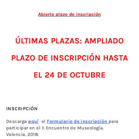
Abierto plazo de inscripción
ÚLTIMAS PLAZAS: AMPLIADO
PLAZO DE INSCRIPCIÓN HASTA
EL 24 DE OCTUBRE
INSCRIPCIÓN
Descarga
aquí
el
Formulario de inscripción
para
participar en el II Encuentro de Museología.
Valencia, 2018.