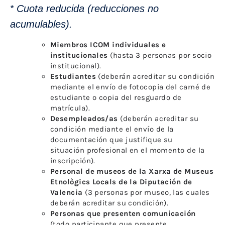
*
Cuota reducida (reducciones no
acumulables).
Miembros ICOM individuales e
institucionales
(hasta 3 personas por socio
institucional).
Estudiantes
(deberán acreditar su condición
mediante el envío de fotocopia del carné de
estudiante o copia del resguardo de
matrícula).
Desempleados/as
(deberán acreditar su
condición mediante el envío de la
documentación que justifique su
situación profesional en el momento de la
inscripción).
Personal de museos de la Xarxa de Museus
Etnològics Locals de la Diputación de
Valencia
(3 personas por museo, las cuales
deberán acreditar su condición).
Personas que presenten comunicación
(todo participante que presente