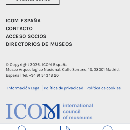
ICOM ESPAÑA
CONTACTO
ACCESO SOCIOS
DIRECTORIOS DE MUSEOS
© Copyright 2026, ICOM España
Museo Arqueológico Nacional. Calle Serrano, 13, 28001 Madrid,
España | Tel. +34 91 543 18 20
Información Legal
Política de privacidad
Política de cookies