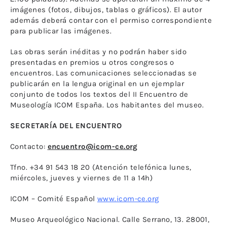
imágenes (fotos, dibujos, tablas o gráficos). El autor
además deberá contar con el permiso correspondiente
para publicar las imágenes.
Las obras serán inéditas y no podrán haber sido
presentadas en premios u otros congresos o
encuentros. Las comunicaciones seleccionadas se
publicarán en la lengua original en un ejemplar
conjunto de todos los textos del II Encuentro de
Museología ICOM España. Los habitantes del museo.
SECRETARÍA DEL ENCUENTRO
Contacto:
encuentro@icom-ce.org
Tfno. +34 91 543 18 20 (Atención telefónica lunes,
miércoles, jueves y viernes de 11 a 14h)
ICOM – Comité Español
www.icom-ce.org
Museo Arqueológico Nacional. Calle Serrano, 13. 28001,