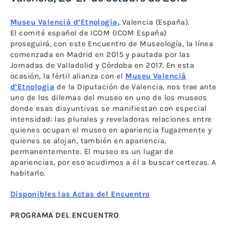
Museu Valencià d’Etnologia
,
Valencia (España).
El comité español de ICOM (ICOM España)
proseguirá, con este Encuentro de Museología, la línea
comenzada en Madrid en 2015 y pautada por las
Jornadas de Valladolid y Córdoba en 2017. En esta
ocasión, la fértil alianza con el
Museu Valencià
d’Etnologia
de la Diputación de Valencia, nos trae ante
uno de los dilemas del museo en uno de los museos
donde esas disyuntivas se manifiestan con especial
intensidad: las plurales y reveladoras relaciones entre
quienes ocupan el museo en apariencia fugazmente y
quienes se alojan, también en apariencia,
permanentemente. El museo es un lugar de
apariencias, por eso acudimos a él a buscar certezas. A
habitarlo.
Disponibles las Actas del Encuentro
PROGRAMA DEL ENCUENTRO