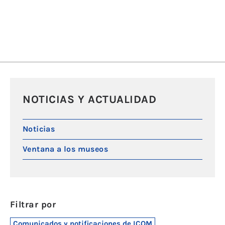
NOTICIAS Y ACTUALIDAD
Noticias
Ventana a los museos
Filtrar por
Comunicados y notificaciones de ICOM