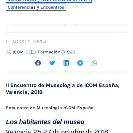
Conferencias y Encuentros
9 AGOSTO 2018
ICOM-CE
Formación
923
II Encuentro de Museología de ICOM España,
Valencia, 2018
Encuentro de Museología ICOM-España
Los habitantes del museo
Valencia, 25-27 de octubre de 2018