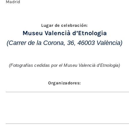
Madrid
Lugar de celebración:
Museu Valencià d’Etnologia
(Carrer de la Corona, 36, 46003 València)
(Fotografías cedidas por el Museu Valencià d’Etnologia)
Organizadores: