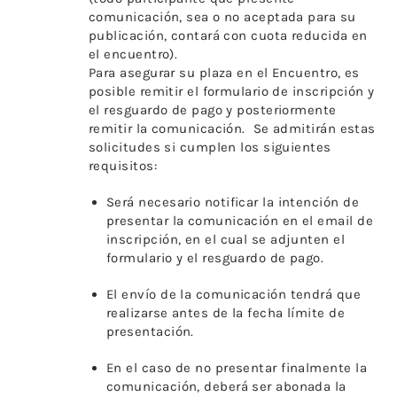
comunicación, sea o no aceptada para su
publicación, contará con cuota reducida en
el encuentro).
Para asegurar su plaza en el Encuentro, es
posible remitir el formulario de inscripción y
el resguardo de pago y posteriormente
remitir la comunicación. Se admitirán estas
solicitudes si cumplen los siguientes
requisitos:
Será necesario notificar la intención de
presentar la comunicación en el email de
inscripción, en el cual se adjunten el
formulario y el resguardo de pago.
El envío de la comunicación tendrá que
realizarse antes de la fecha límite de
presentación.
En el caso de no presentar finalmente la
comunicación, deberá ser abonada la