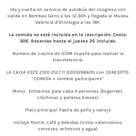
Ida y vuelta en servicio de autobús del congreso con
salida en Bombas Gens a las 12.30h y llegada al Museu
Valencià d’Etnologia a las 18h.
La comida no está incluida en la inscripción. Coste:
30€. Reservas hasta el jueves 25 incluido.
Número de cuenta de ICOM España para realizar la
transferencia:
LA CAIXA ES73 2100 2127 11 0200296605 con CONCEPTO:
“COMIDA + nombre participante”
Menú: Entrantes para cada 4 personas (Esgarraet,
clóchinas y patatas bravas)
Plato principal: Paella de pollo y conejo
Incluye Postre, café y bebidas (vinos valencianos,
cervezas, refrescos y agua)