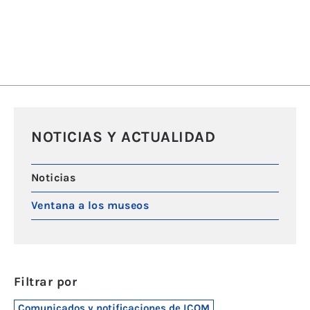
NOTICIAS Y ACTUALIDAD
Noticias
Ventana a los museos
Filtrar por
Comunicados y notificaciones de ICOM