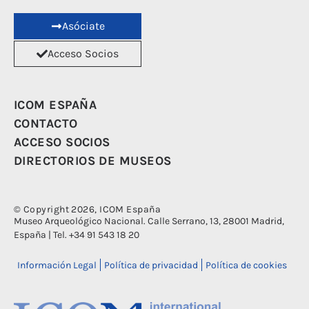
Asóciate
Acceso Socios
ICOM ESPAÑA
CONTACTO
ACCESO SOCIOS
DIRECTORIOS DE MUSEOS
© Copyright 2026, ICOM España
Museo Arqueológico Nacional. Calle Serrano, 13, 28001 Madrid,
España | Tel. +34 91 543 18 20
Información Legal
Política de privacidad
Política de cookies