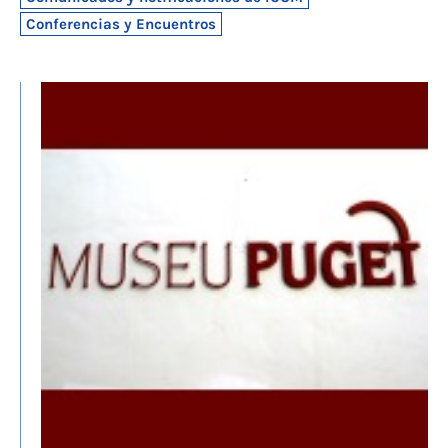
Conferencias y Encuentros