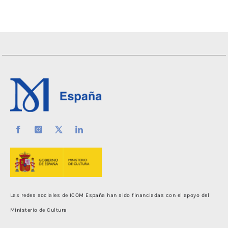
Las redes sociales de ICOM España han sido financiadas con el apoyo del
Ministerio de Cultura