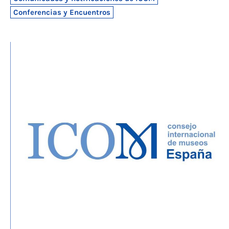
Conferencias y Encuentros