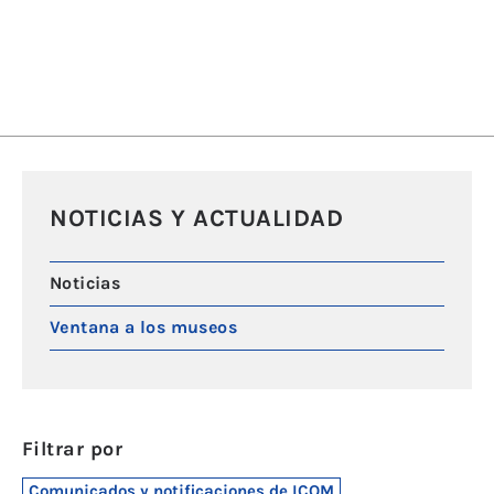
NOTICIAS Y ACTUALIDAD
Noticias
Ventana a los museos
Filtrar por
Comunicados y notificaciones de ICOM