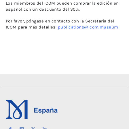
Los miembros del ICOM pueden comprar la edición en
español con un descuento del 30%.
Por favor, póngase en contacto con la Secretaría del
ICOM para más detalles:
publications@icom.museum