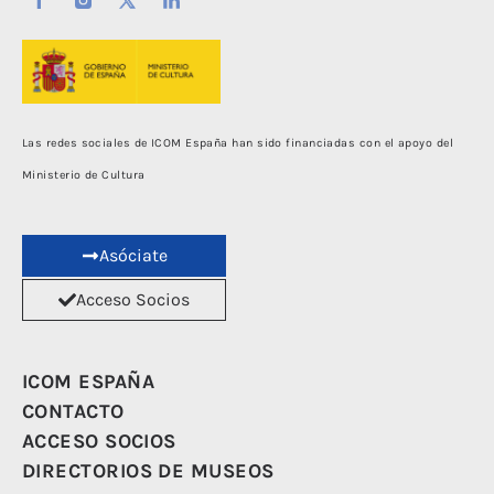
Las redes sociales de ICOM España han sido financiadas con el apoyo del
Ministerio de Cultura
Asóciate
Acceso Socios
ICOM ESPAÑA
CONTACTO
ACCESO SOCIOS
DIRECTORIOS DE MUSEOS