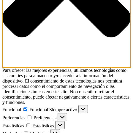
Para ofrecer las mejores experiencias, utilizamos tecnologías como
las cookies para almacenar y/o acceder a la información del
dispositivo. El consentimiento de estas tecnologías nos permitirá
procesar datos como el comportamiento de navegación o las
identificaciones únicas en este sitio. No consentir o retirar el
consentimiento, puede afectar negativamente a ciertas características
y funciones.
Funcional
Funcional
Siempre activo
Preferencias
Preferencias
Estadísticas
Estadísticas