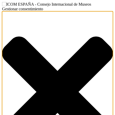
Gestionar consentimiento