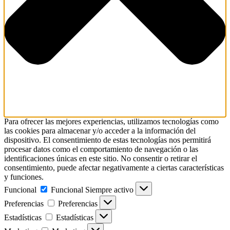
Para ofrecer las mejores experiencias, utilizamos tecnologías como
las cookies para almacenar y/o acceder a la información del
dispositivo. El consentimiento de estas tecnologías nos permitirá
procesar datos como el comportamiento de navegación o las
identificaciones únicas en este sitio. No consentir o retirar el
consentimiento, puede afectar negativamente a ciertas características
y funciones.
Funcional
Funcional
Siempre activo
Preferencias
Preferencias
Estadísticas
Estadísticas