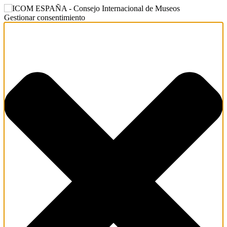
Gestionar consentimiento