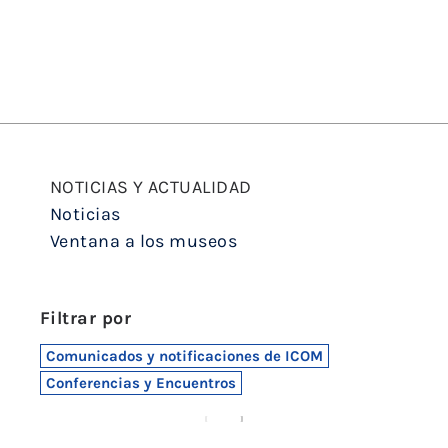
NOTICIAS Y ACTUALIDAD
Noticias
Ventana a los museos
Filtrar por
Comunicados y notificaciones de ICOM
Conferencias y Encuentros