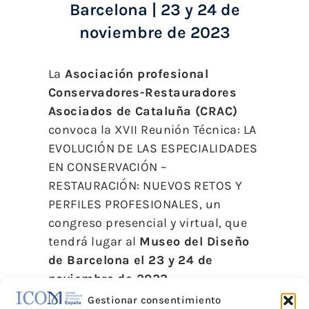
​Barcelona | 23 y 24 de
noviembre de 2023
La
Asociación profesional
Conservadores-Restauradores
Asociados de Cataluña (CRAC)
convoca la XVII Reunión Técnica: LA
EVOLUCIÓN DE LAS ESPECIALIDADES
EN CONSERVACIÓN –
RESTAURACIÓN: NUEVOS RETOS Y
PERFILES PROFESIONALES, un
congreso presencial y virtual, que
tendrá lugar al
Museo del Diseño
de Barcelona el 23 y 24 de
noviembre de 2023.
Gestionar consentimiento