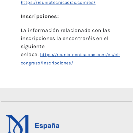
https://reuniotecnicacrac.com/es/
Inscripciones:
La información relacionada con las
inscripciones la encontraréis en el
siguiente
enlace:
https://reuniotecnicacrac.com/es/el-
congreso/inscripciones/