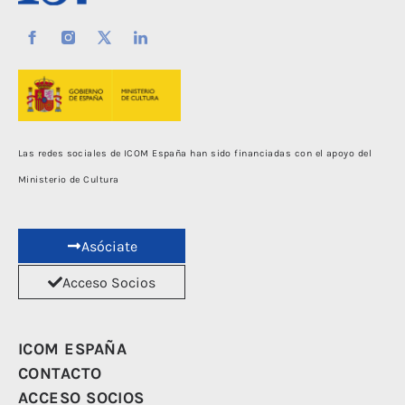
Las redes sociales de ICOM España han sido financiadas con el apoyo del
Ministerio de Cultura
Asóciate
Acceso Socios
ICOM ESPAÑA
CONTACTO
ACCESO SOCIOS