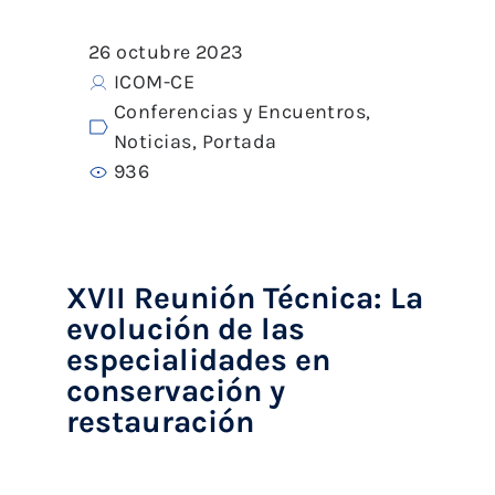
26 octubre 2023
ICOM-CE
Conferencias y Encuentros
,
Noticias
,
Portada
936
XVII Reunión Técnica: La
evolución de las
especialidades en
conservación y
restauración