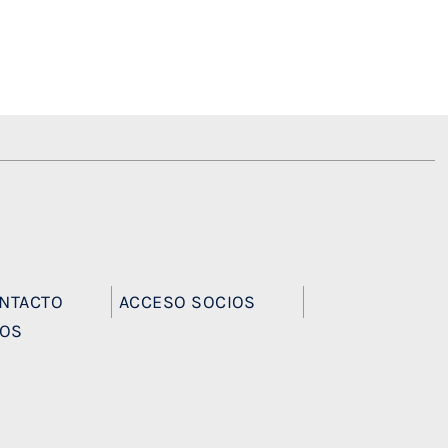
NTACTO
ACCESO SOCIOS
EOS