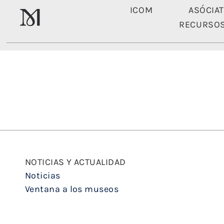
ICOM
ASÓCIA
RECURSO
ICOM
NOTICIAS Y ACTUALIDAD
Noticias
Ventana a los museos