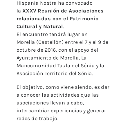
Hispania Nostra ha convocado
la
XXXV
Reunión de Asociaciones
relacionadas con el Patrimonio
Cultural y Natural
.
El encuentro tendrá lugar en
Morella (Castellón) entre el 7 y el 9 de
octubre de 2016, con el apoyo del
Ayuntamiento de Morella, La
Mancomunidad Taula del Sénia y la
Asociación Territorio del Sénia.
El objetivo, como viene siendo, es dar
a conocer las actividades que las
asociaciones llevan a cabo,
intercambiar experiencias y generar
redes de trabajo.