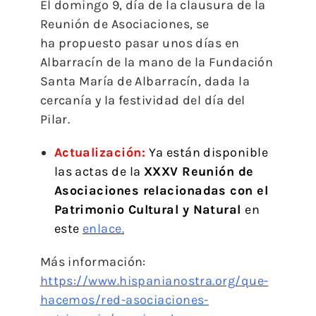
El domingo 9, día de la clausura de la
Reunión de Asociaciones, se
ha propuesto pasar unos días en
Albarracín de la mano de la Fundación
Santa María de Albarracín, dada la
cercanía y la festividad del día del
Pilar.
Actualización:
Ya están disponible
las actas de la
XXXV Reunión de
Asociaciones relacionadas con el
Patrimonio Cultural y Natural
en
este
enlace.
Más información:
https://www.hispanianostra.org/que-
hacemos/red-asociaciones-