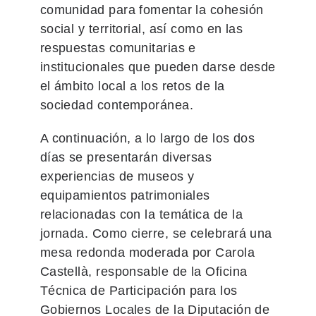
comunidad para fomentar la cohesión
social y territorial, así como en las
respuestas comunitarias e
institucionales que pueden darse desde
el ámbito local a los retos de la
sociedad contemporánea.
A continuación, a lo largo de los dos
días se presentarán diversas
experiencias de museos y
equipamientos patrimoniales
relacionadas con la temática de la
jornada. Como cierre, se celebrará una
mesa redonda moderada por Carola
Castellà, responsable de la Oficina
Técnica de Participación para los
Gobiernos Locales de la Diputación de