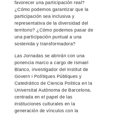
favorecer una participación real?
¿Cómo podemos garantizar que la
participación sea inclusiva y
representativa de la diversidad del
territorio? ¿Cómo podemos pasar de
una participación puntual a una
sostenida y transformadora?
Las Jornadas se abrirán con una
ponencia marco a cargo de Ismael
Blanco, investigador del Institut de
Govern i Polítiques Públiques y
Catedrático de Ciencia Politica en la
Universitat Autònoma de Barcelona,
centrada en el papel de las
instituciones culturales en la
generación de vínculos con la