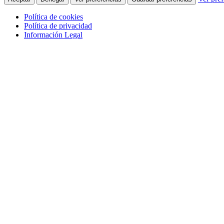
Política de cookies
Política de privacidad
Información Legal
Saltar al contenido