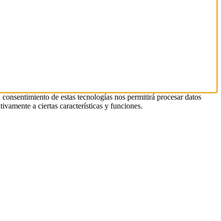
l consentimiento de estas tecnologías nos permitirá procesar datos
ivamente a ciertas características y funciones.