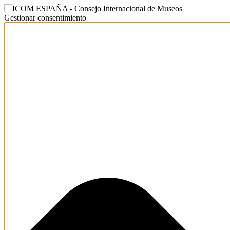
Gestionar consentimiento