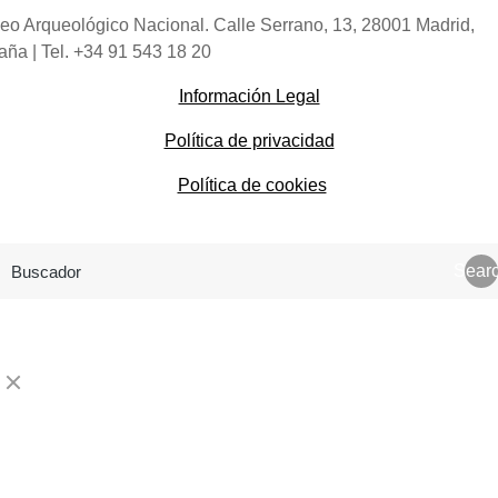
o Arqueológico Nacional. Calle Serrano, 13, 28001 Madrid,
ña | Tel. +34 91 543 18 20
Información Legal
Política de privacidad
Política de cookies
Sear