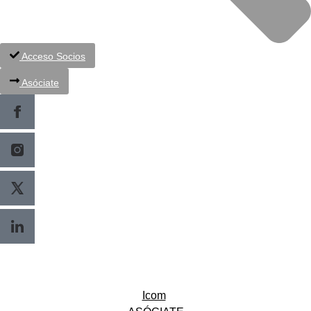
Acceso Socios
Asóciate
Icom