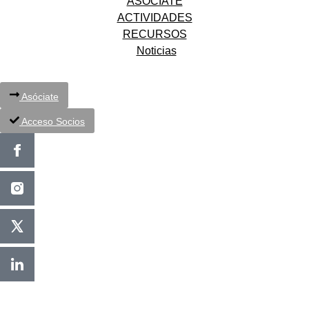
ASÓCIATE
ACTIVIDADES
RECURSOS
Noticias
Asóciate
Acceso Socios