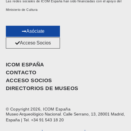
Las redes sociales de ICOM España han sido financiadas con el apoyo del
Ministerio de Cultura
Asóciate
Acceso Socios
ICOM ESPAÑA
CONTACTO
ACCESO SOCIOS
DIRECTORIOS DE MUSEOS
© Copyright 2026, ICOM España
Museo Arqueológico Nacional. Calle Serrano, 13, 28001 Madrid,
España | Tel. +34 91 543 18 20