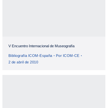
V Encuentro Internacional de Museografía
Bibliografía ICOM-España
Por
ICOM-CE
2 de abril de 2010