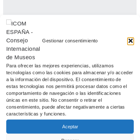
Gestionar consentimiento
Para ofrecer las mejores experiencias, utilizamos
tecnologías como las cookies para almacenar y/o acceder
a la información del dispositivo. El consentimiento de
estas tecnologías nos permitirá procesar datos como el
comportamiento de navegación o las identificaciones
únicas en este sitio. No consentir o retirar el
consentimiento, puede afectar negativamente a ciertas
características y funciones.
Aceptar