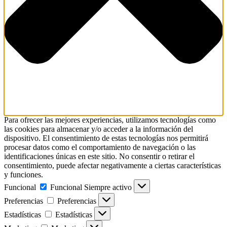
Para ofrecer las mejores experiencias, utilizamos tecnologías como
las cookies para almacenar y/o acceder a la información del
dispositivo. El consentimiento de estas tecnologías nos permitirá
procesar datos como el comportamiento de navegación o las
identificaciones únicas en este sitio. No consentir o retirar el
consentimiento, puede afectar negativamente a ciertas características
y funciones.
Funcional
Funcional
Siempre activo
Preferencias
Preferencias
Estadísticas
Estadísticas