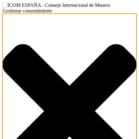
Gestionar consentimiento