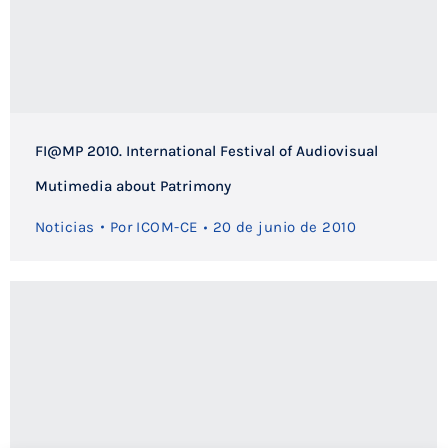
FI@MP 2010. International Festival of Audiovisual
Mutimedia about Patrimony
Noticias
Por
ICOM-CE
20 de junio de 2010