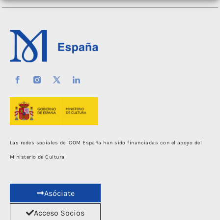
Las redes sociales de ICOM España han sido financiadas con el apoyo del
Ministerio de Cultura
Asóciate
Acceso Socios