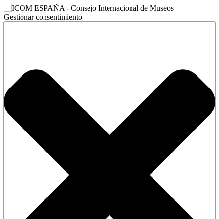
Gestionar consentimiento