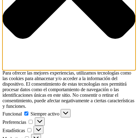
Para ofrecer las mejores experiencias, utilizamos tecnologías como
las cookies para almacenar y/o acceder a la información del
dispositivo. El consentimiento de estas tecnologías nos permitirá
procesar datos como el comportamiento de navegación o las
identificaciones únicas en este sitio. No consentir o retirar el
consentimiento, puede afectar negativamente a ciertas características
y funciones.
Funcional
Funcional
Siempre activo
Preferencias
Preferencias
Estadísticas
Estadísticas
Marketing