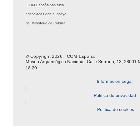
ICOM España han sido
financiadas con el apoyo
del Ministerio de Cultura
© Copyright 2026, ICOM España
Museo Arqueológico Nacional. Calle Serrano, 13, 28001 M
18 20
Información Legal
Política de privacidad
Política de cookies