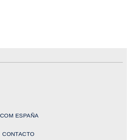
ICOM ESPAÑA
CONTACTO