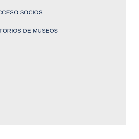
CCESO SOCIOS
TORIOS DE MUSEOS