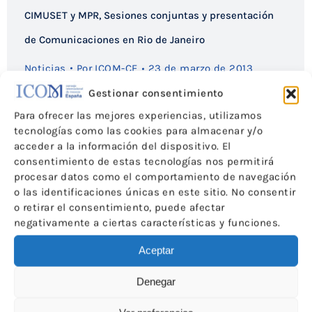
CIMUSET y MPR, Sesiones conjuntas y presentación
de Comunicaciones en Rio de Janeiro
Noticias
Por
ICOM-CE
23 de marzo de 2013
Gestionar consentimiento
Para ofrecer las mejores experiencias, utilizamos
tecnologías como las cookies para almacenar y/o
acceder a la información del dispositivo. El
consentimiento de estas tecnologías nos permitirá
procesar datos como el comportamiento de navegación
o las identificaciones únicas en este sitio. No consentir
o retirar el consentimiento, puede afectar
negativamente a ciertas características y funciones.
Aceptar
Denegar