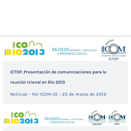
ICTOP, Presentación de comunicaciones para la
reunión trienal en Río 2013
Noticias
Por
ICOM-CE
23 de marzo de 2013