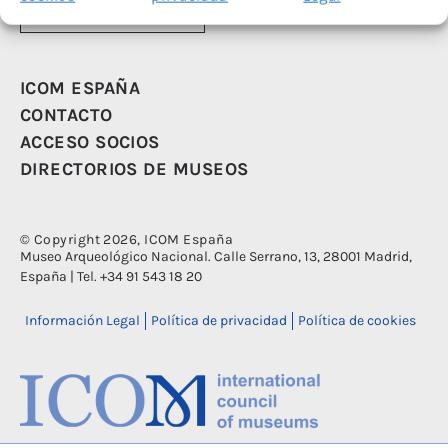
Acceso Socios
ICOM ESPAÑA
CONTACTO
ACCESO SOCIOS
DIRECTORIOS DE MUSEOS
© Copyright 2026, ICOM España
Museo Arqueológico Nacional. Calle Serrano, 13, 28001 Madrid,
España | Tel. +34 91 543 18 20
Información Legal
Política de privacidad
Política de cookies