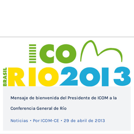
Mensaje de bienvenida del Presidente de ICOM a la
Conferencia General de Río
Noticias
Por
ICOM-CE
29 de abril de 2013