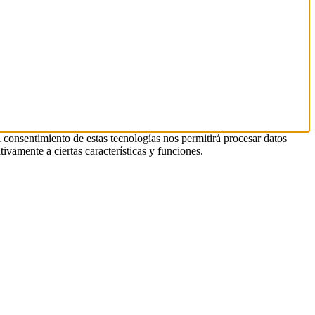
l consentimiento de estas tecnologías nos permitirá procesar datos
ivamente a ciertas características y funciones.