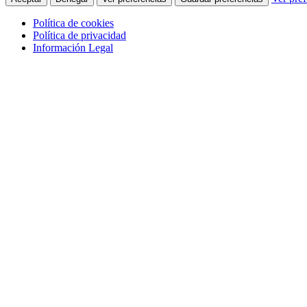
Política de cookies
Política de privacidad
Información Legal
Saltar al contenido