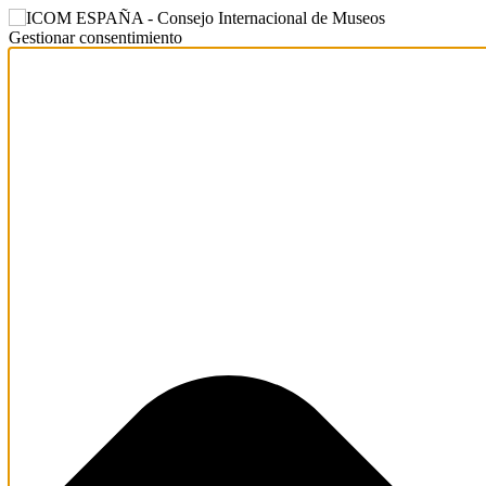
Gestionar consentimiento