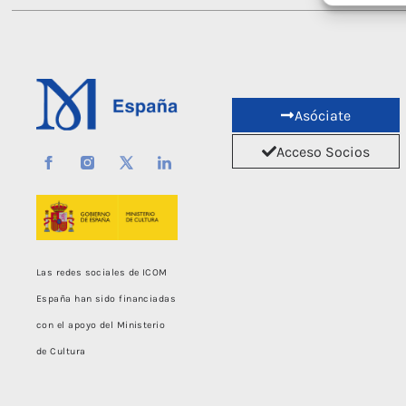
Asóciate
Acceso Socios
Las redes sociales de ICOM
España han sido financiadas
con el apoyo del Ministerio
de Cultura