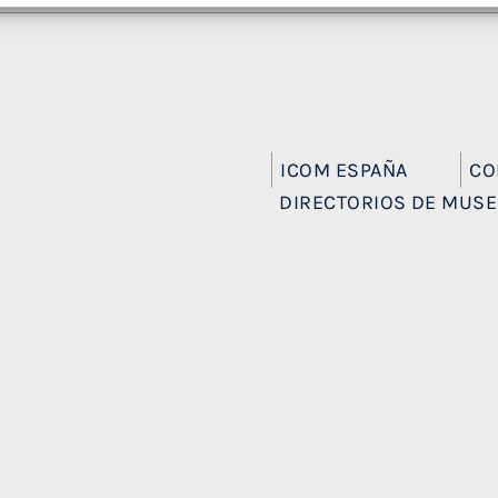
ICOM ESPAÑA
CO
DIRECTORIOS DE MUS