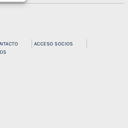
NTACTO
ACCESO SOCIOS
EOS