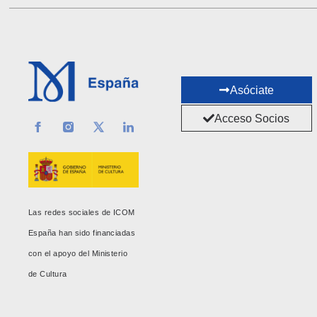
Asóciate
Acceso Socios
Las redes sociales de ICOM
España han sido financiadas
con el apoyo del Ministerio
de Cultura