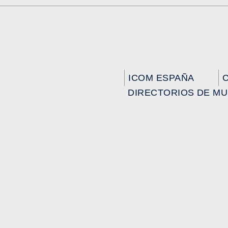
ICOM ESPAÑA
DIRECTORIOS DE M