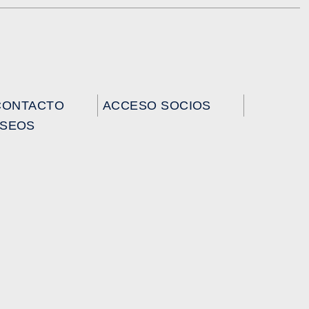
CONTACTO
ACCESO SOCIOS
USEOS