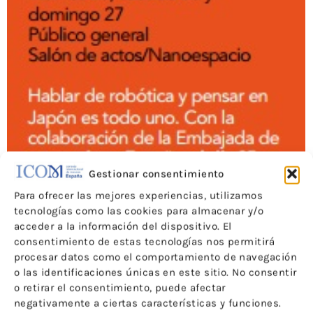
Gestionar consentimiento
Para ofrecer las mejores experiencias, utilizamos
tecnologías como las cookies para almacenar y/o
acceder a la información del dispositivo. El
consentimiento de estas tecnologías nos permitirá
procesar datos como el comportamiento de navegación
o las identificaciones únicas en este sitio. No consentir
o retirar el consentimiento, puede afectar
negativamente a ciertas características y funciones.