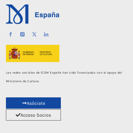
Las redes sociales de ICOM España han sido financiadas con el apoyo del
Ministerio de Cultura
Asóciate
Acceso Socios