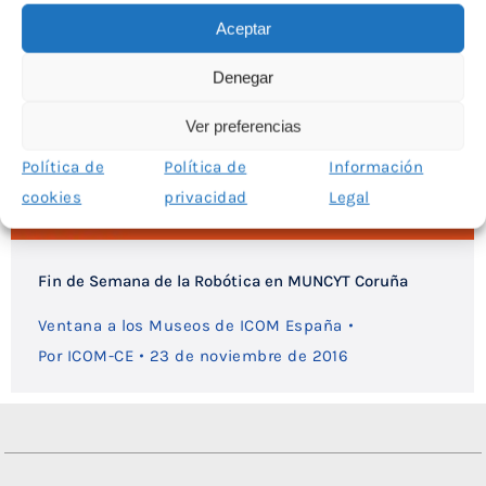
Aceptar
Denegar
Ver preferencias
Política de
Política de
Información
cookies
privacidad
Legal
Fin de Semana de la Robótica en MUNCYT Coruña
Ventana a los Museos de ICOM España
Por
ICOM-CE
23 de noviembre de 2016