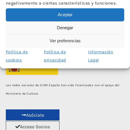
negativamente a ciertas características y funciones.
Aceptar
Denegar
Ver preferencias
Política de
Política de
Información
cookies
privacidad
Legal
Las redes sociales de ICOM España han sido financiadas con el apoyo del
Ministerio de Cultura
Asóciate
Acceso Socios