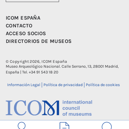
ICOM ESPAÑA
CONTACTO
ACCESO SOCIOS
DIRECTORIOS DE MUSEOS
© Copyright 2026, ICOM España
Museo Arqueológico Nacional. Calle Serrano, 13, 28001 Madrid,
España | Tel. +34 91 543 18 20
Información Legal
Política de privacidad
Política de cookies