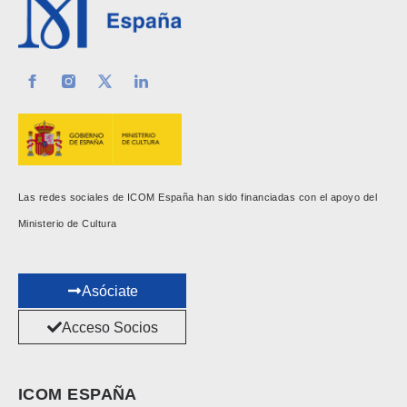
Las redes sociales de ICOM España han sido financiadas con el apoyo del
Ministerio de Cultura
Asóciate
Acceso Socios
ICOM ESPAÑA