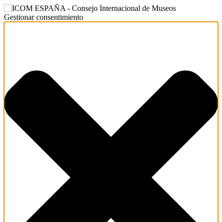
Gestionar consentimiento