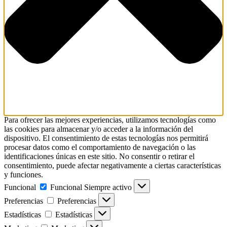
Para ofrecer las mejores experiencias, utilizamos tecnologías como
las cookies para almacenar y/o acceder a la información del
dispositivo. El consentimiento de estas tecnologías nos permitirá
procesar datos como el comportamiento de navegación o las
identificaciones únicas en este sitio. No consentir o retirar el
consentimiento, puede afectar negativamente a ciertas características
y funciones.
Funcional
Funcional
Siempre activo
Preferencias
Preferencias
Estadísticas
Estadísticas